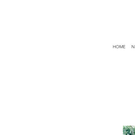
HOME
N