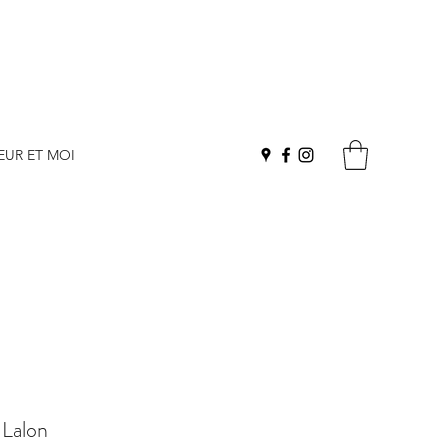
EUR ET MOI
 Lalon