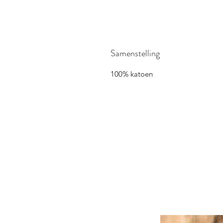
Samenstelling
100% katoen