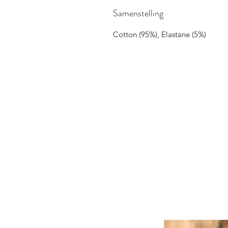
Samenstelling
Cotton (95%), Elastane (5%)